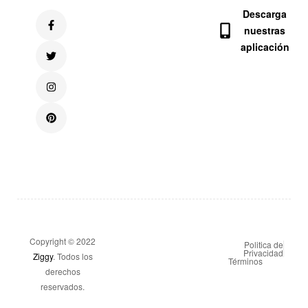
Descarga
nuestras
aplicación
Copyright © 2022
Politica de
Privacidad
Ziggy
. Todos los
Términos
derechos
reservados.