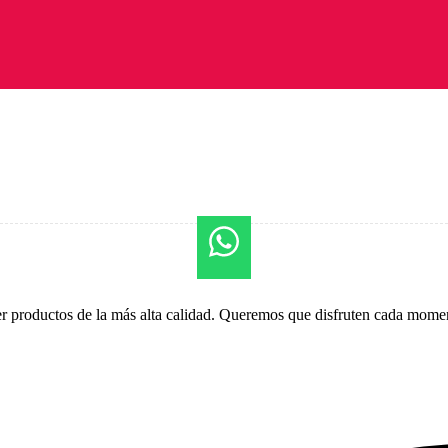
er productos de la más alta calidad. Queremos que disfruten cada momen