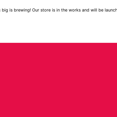
big is brewing! Our store is in the works and will be launc