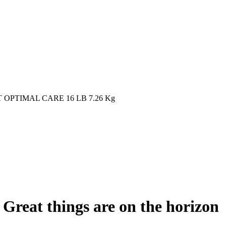
 OPTIMAL CARE 16 LB 7.26 Kg
Great things are on the horizon