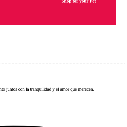
Shop for your Pet
to juntos con la tranquilidad y el amor que merecen.