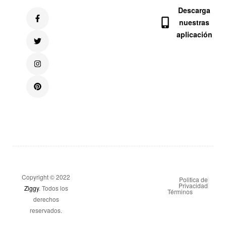
Descarga
nuestras
aplicación
Copyright © 2022
Politica de
Privacidad
Ziggy
. Todos los
Términos
derechos
reservados.