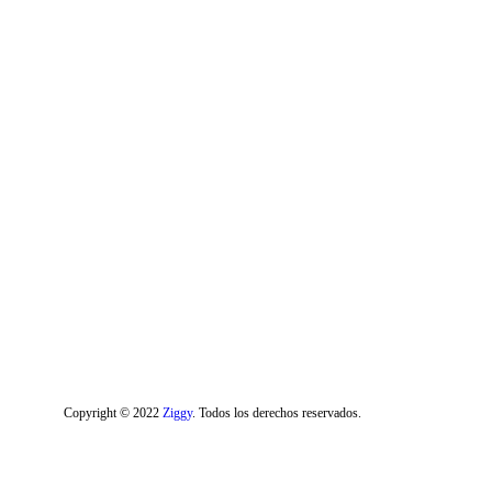
Copyright © 2022
Ziggy
. Todos los derechos reservados.