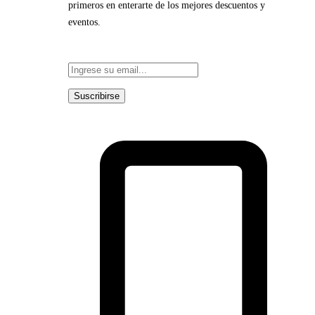
primeros en enterarte de los mejores descuentos y
eventos.
Suscribirse