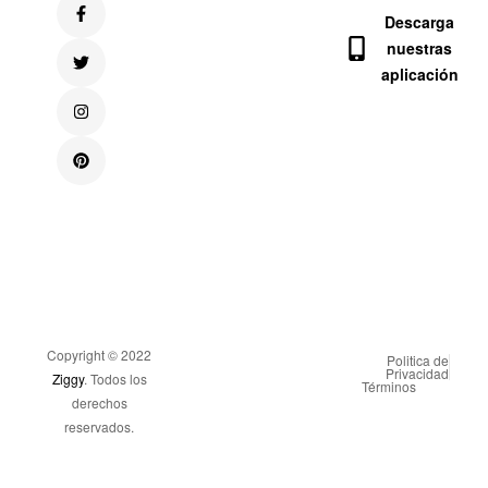
Descarga
nuestras
aplicación
Copyright © 2022
Politica de
Privacidad
Ziggy
. Todos los
Términos
derechos
reservados.