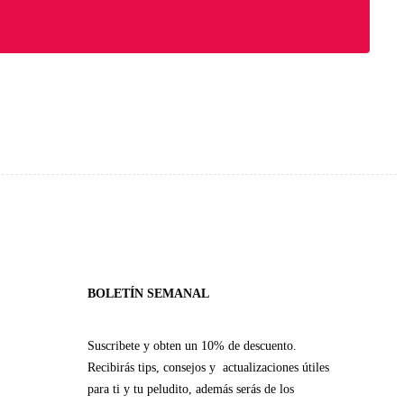
BOLETÍN SEMANAL
Suscribete y obten un 10% de descuento.
Recibirás tips, consejos y actualizaciones útiles
para ti y tu peludito, además serás de los