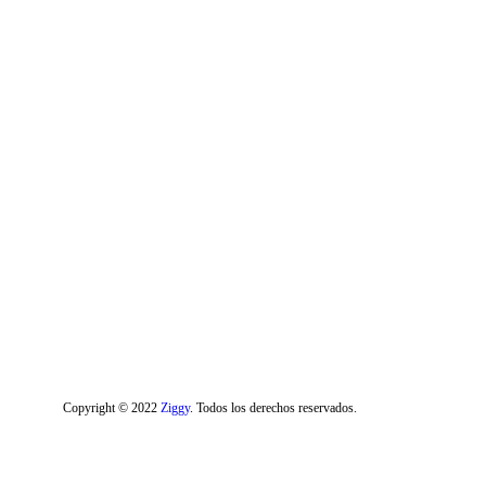
Copyright © 2022
Ziggy
. Todos los derechos reservados.