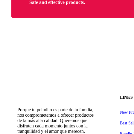
Safe and effective products.
LINKS
Porque tu peludito es parte de tu familia,
New Pro
nos comprometemos a ofrecer productos
de la más alta calidad. Queremos que
Best Sel
disfruten cada momento juntos con la
tranquilidad y el amor que merecen.
Bundle 