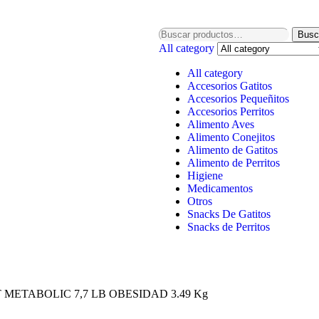
Busc
All category
All category
Accesorios Gatitos
Accesorios Pequeñitos
Accesorios Perritos
Alimento Aves
Alimento Conejitos
Alimento de Gatitos
Alimento de Perritos
Higiene
Medicamentos
Otros
Snacks De Gatitos
Snacks de Perritos
 METABOLIC 7,7 LB OBESIDAD 3.49 Kg