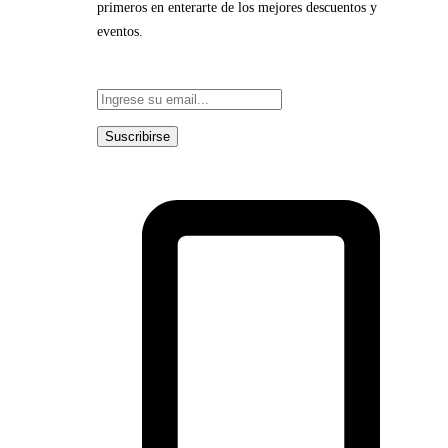
primeros en enterarte de los mejores descuentos y
eventos.
Suscribirse