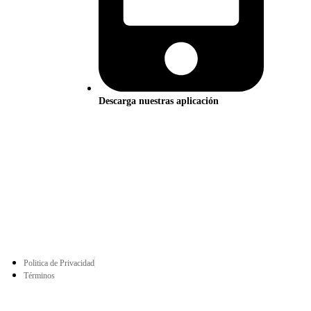
Descarga nuestras aplicación
Politica de Privacidad
Términos