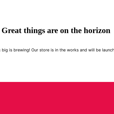
Great things are on the horizon
big is brewing! Our store is in the works and will be launc