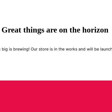
Great things are on the horizon
big is brewing! Our store is in the works and will be launc