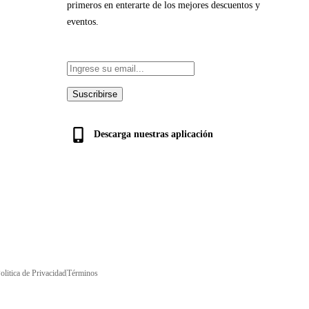
primeros en enterarte de los mejores descuentos y
eventos.
Suscribirse
Descarga nuestras aplicación
olitica de Privacidad
Términos