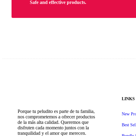
Safe and effective products.
LINKS
Porque tu peludito es parte de tu familia,
New Pro
nos comprometemos a ofrecer productos
de la más alta calidad. Queremos que
Best Sel
disfruten cada momento juntos con la
tranquilidad y el amor que merecen.
Bundle 