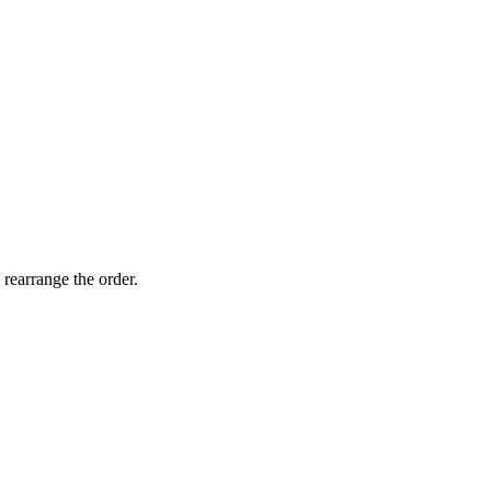
 rearrange the order.