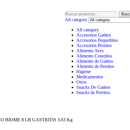
Busc
All category
All category
Accesorios Gatitos
Accesorios Pequeñitos
Accesorios Perritos
Alimento Aves
Alimento Conejitos
Alimento de Gatitos
Alimento de Perritos
Higiene
Medicamentos
Otros
Snacks De Gatitos
Snacks de Perritos
O BIOME 8 LB GASTRITIS 3.63 Kg