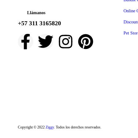
Online 
Llámanos
+57 311 3165820
Discoun
Pet Stor
Copyright © 2022
Ziggy
. Todos los derechos reservados.