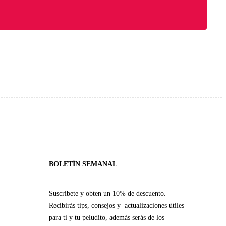
BOLETÍN SEMANAL
Suscribete y obten un 10% de descuento.
Recibirás tips, consejos y actualizaciones útiles
para ti y tu peludito, además serás de los