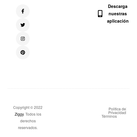
Descarga
nuestras
aplicación
Copyright © 2022
Politica de
Privacidad
Ziggy
. Todos los
Términos
derechos
reservados.