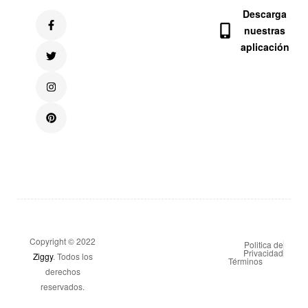
Descarga
nuestras
aplicación
Copyright © 2022
Politica de
Privacidad
Ziggy
. Todos los
Términos
derechos
reservados.