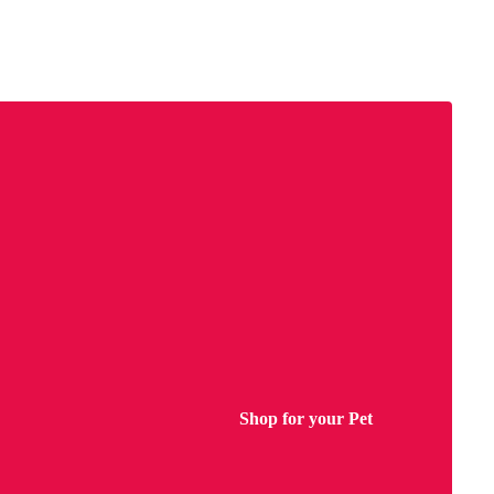
Shop for your Pet