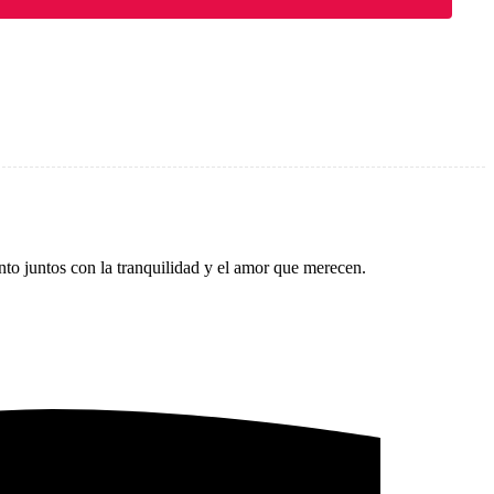
to juntos con la tranquilidad y el amor que merecen.