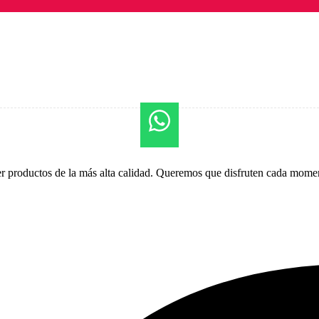
er productos de la más alta calidad. Queremos que disfruten cada momen