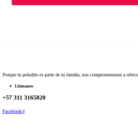
Porque tu peludito es parte de tu familia, nos comprometemos a ofrec
Llámanos
+57 311 3165820
Facebook-f