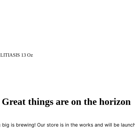
LITIASIS 13 Oz
Great things are on the horizon
big is brewing! Our store is in the works and will be launc