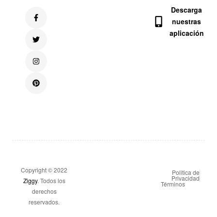
Descarga
nuestras
aplicación
Copyright © 2022
Politica de
Privacidad
Ziggy
. Todos los
Términos
derechos
reservados.