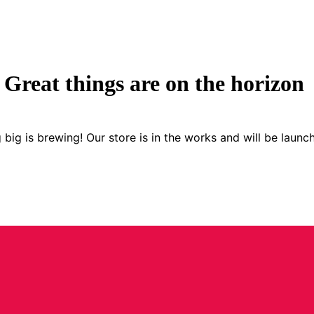
Great things are on the horizon
big is brewing! Our store is in the works and will be launc