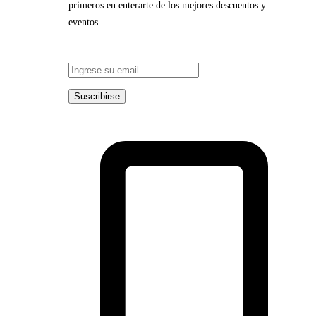
primeros en enterarte de los mejores descuentos y
eventos.
Suscribirse