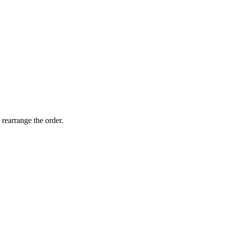
 rearrange the order.