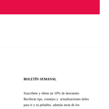
BOLETÍN SEMANAL
Suscribete y obten un 10% de descuento.
Recibirás tips, consejos y actualizaciones útiles
para ti y tu peludito, además serás de los