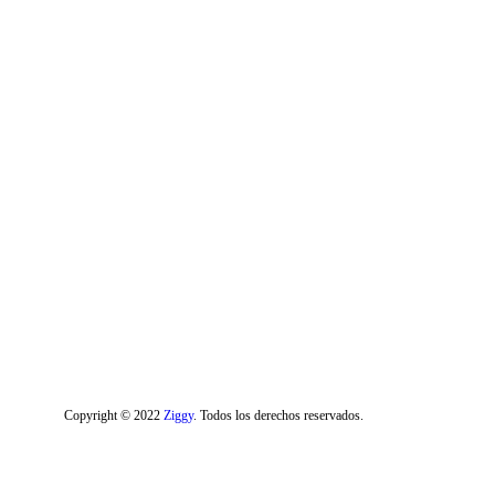
Copyright © 2022
Ziggy
. Todos los derechos reservados.