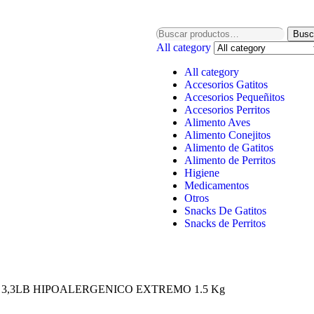
Busc
All category
All category
Accesorios Gatitos
Accesorios Pequeñitos
Accesorios Perritos
Alimento Aves
Alimento Conejitos
Alimento de Gatitos
Alimento de Perritos
Higiene
Medicamentos
Otros
Snacks De Gatitos
Snacks de Perritos
SB 3,3LB HIPOALERGENICO EXTREMO 1.5 Kg