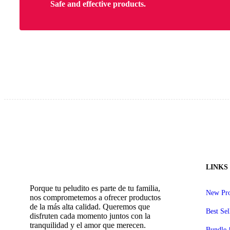
Safe and effective products.
LINKS
Porque tu peludito es parte de tu familia,
New Pro
nos comprometemos a ofrecer productos
de la más alta calidad. Queremos que
Best Sel
disfruten cada momento juntos con la
tranquilidad y el amor que merecen.
Bundle 