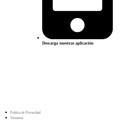
Descarga nuestras aplicación
Politica de Privacidad
Términos