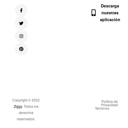
Descarga
nuestras
aplicación
Copyright © 2022
Politica de
Privacidad
Ziggy
. Todos los
Términos
derechos
reservados.