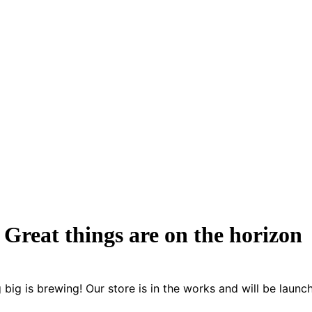
Great things are on the horizon
big is brewing! Our store is in the works and will be launc