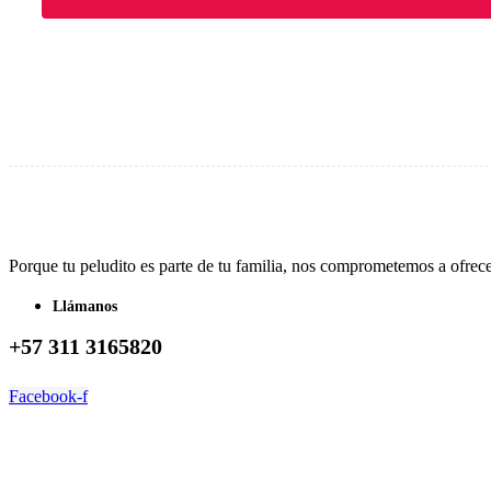
Porque tu peludito es parte de tu familia, nos comprometemos a ofrec
Llámanos
+57 311 3165820
Facebook-f