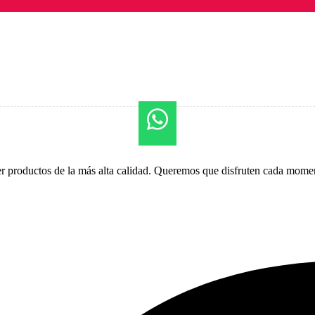
er productos de la más alta calidad. Queremos que disfruten cada momen