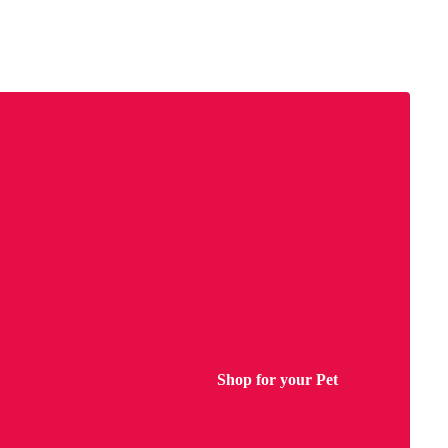
Shop for your Pet