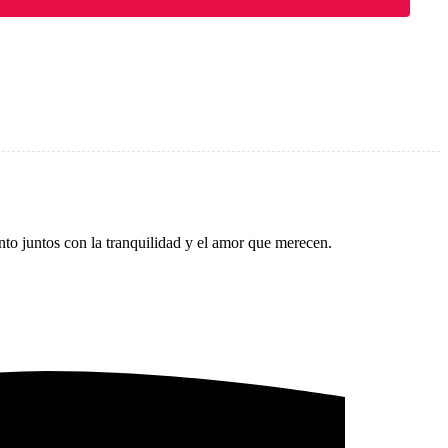
to juntos con la tranquilidad y el amor que merecen.