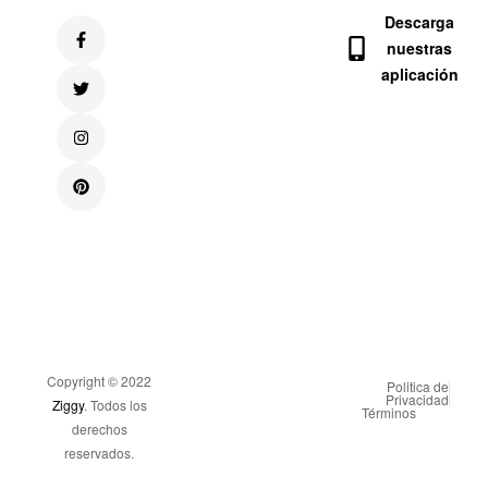
Descarga
nuestras
aplicación
Copyright © 2022
Politica de
Privacidad
Ziggy
. Todos los
Términos
derechos
reservados.