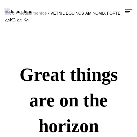
Inicio
Medicamentos
/
/ VETNIL EQUINOS AMINOMIX FORTE
2,5KG 2.5 Kg
Great things
are on the
horizon