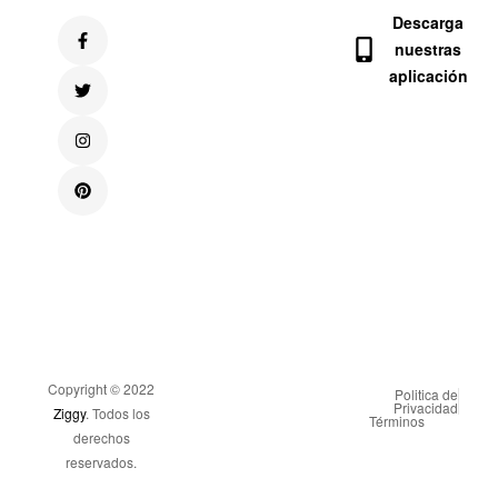
Descarga
nuestras
aplicación
Copyright © 2022
Politica de
Privacidad
Ziggy
. Todos los
Términos
derechos
reservados.