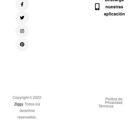
nuestras
aplicación
Copyright © 2022
Politica de
Privacidad
Ziggy
. Todos los
Términos
derechos
reservados.